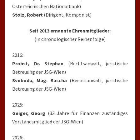
Österreichischen Nationalbank)
Stolz, Robert
(Dirigent, Komponist)
Seit 2013 ernannte Ehrenmitglieder:
(in chronologischer Reihenfolge)
2016:
Probst, Dr. Stephan
(Rechtsanwalt, juristische
Betreuung der JSG-Wien)
Svoboda, Mag. Sascha
(Rechtsanwalt, juristische
Betreuung der JSG-Wien)
2025:
Geiger, Georg
(33 Jahre für Finanzen zuständiges
Vorstandsmitglied der JSG-Wien)
2026: