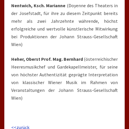
Nentwich, Ksch. Marianne
(Doyenne des Theaters in
der Josefstadt, für ihre zu diesem Zeitpunkt bereits
mehr als zwei Jahrzehnte währende, höchst
erfolgreiche und wertvolle künstlerische Mitwirkung
bei Produktionen der Johann Strauss-Gesellschaft
Wien)
Heher, Oberst Prof. Mag. Bernhard
(österreichischer
Heeresmusikchef und Gardekapellmeister, für seine
von höchster Authentizität geprägte Interpretation
von klassischer Wiener Musik im Rahmen von
Veranstaltungen der Johann Strauss-Gesellschaft
Wien)
<<zurück