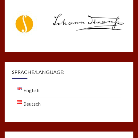
SPRACHE/LANGUAGE:
English
Deutsch