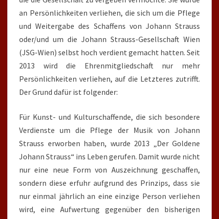
an Persönlichkeiten verliehen, die sich um die Pflege
und Weitergabe des Schaffens von Johann Strauss
oder/und um die Johann Strauss-Gesellschaft Wien
(JSG-Wien) selbst hoch verdient gemacht hatten. Seit
2013 wird die Ehrenmitgliedschaft nur mehr
Persönlichkeiten verliehen, auf die Letzteres zutrifft.
Der Grund dafür ist folgender:
Für Kunst- und Kulturschaffende, die sich besondere
Verdienste um die Pflege der Musik von Johann
Strauss erworben haben, wurde 2013 „Der Goldene
Johann Strauss“ ins Leben gerufen. Damit wurde nicht
nur eine neue Form von Auszeichnung geschaffen,
sondern diese erfuhr aufgrund des Prinzips, dass sie
nur einmal jährlich an eine einzige Person verliehen
wird, eine Aufwertung gegenüber den bisherigen