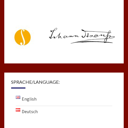
SPRACHE/LANGUAGE:
English
Deutsch