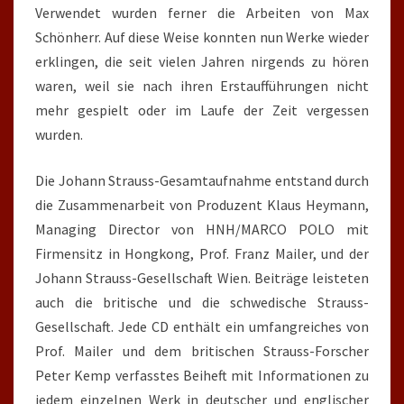
Verwendet wurden ferner die Arbeiten von Max
Schönherr. Auf diese Weise konnten nun Werke wieder
erklingen, die seit vielen Jahren nirgends zu hören
waren, weil sie nach ihren Erstaufführungen nicht
mehr gespielt oder im Laufe der Zeit vergessen
wurden.
Die Johann Strauss-Gesamtaufnahme entstand durch
die Zusammenarbeit von Produzent Klaus Heymann,
Managing Director von HNH/MARCO POLO mit
Firmensitz in Hongkong, Prof. Franz Mailer, und der
Johann Strauss-Gesellschaft Wien. Beiträge leisteten
auch die britische und die schwedische Strauss-
Gesellschaft. Jede CD enthält ein umfangreiches von
Prof. Mailer und dem britischen Strauss-Forscher
Peter Kemp verfasstes Beiheft mit Informationen zu
jedem einzelnen Werk in deutscher und englischer