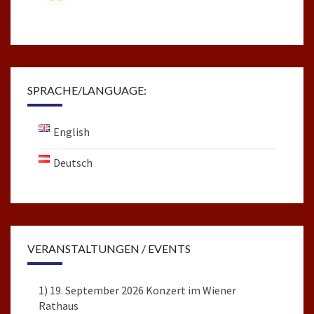
SPRACHE/LANGUAGE:
English
Deutsch
VERANSTALTUNGEN / EVENTS
1) 19. September 2026 Konzert im Wiener
Rathaus