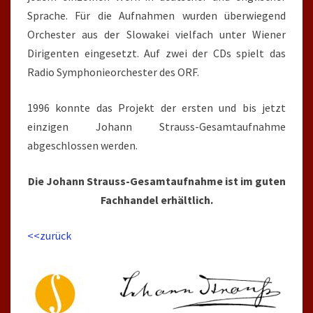
Sprache. Für die Aufnahmen wurden überwiegend
Orchester aus der Slowakei vielfach unter Wiener
Dirigenten eingesetzt. Auf zwei der CDs spielt das
Radio Symphonieorchester des ORF.
1996 konnte das Projekt der ersten und bis jetzt
einzigen Johann Strauss-Gesamtaufnahme
abgeschlossen werden.
Die Johann Strauss-Gesamtaufnahme ist im guten
Fachhandel erhältlich.
<<zurück