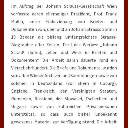
Im Auftrag der Johann Strauss-Gesellschaft Wien
verfasste deren ehemaliger Präsident, Prof. Franz
Mailer, unter Einbeziehung von Briefen und
Dokumenten von, über und an Johann Strauss Sohn in
10 Bänden die bislang umfangreichste Strauss-
Biographie aller Zeiten. Titel des Werkes: „Johann
Strauß (Sohn), Leben und Werk in Briefen und
Dokumenten“. Die Arbeit daran dauerte rund ein
Vierteljahrhundert. Die Briefe und Dokumente, wurden
von allen Wiener Archiven und Sammlungen sowie von
solchen in Deutschland (vor allem in Coburg),
England, Frankreich, den Vereinigten Staaten,
Rumänien, Russland, der Slowakei, Tschechien und
Ungarn sowie von zahlreichen Privatpersonen
unterstützt, so dass auch bisher unbekannt
gewesenes Material zur Verfügung stand. Die Arbeit