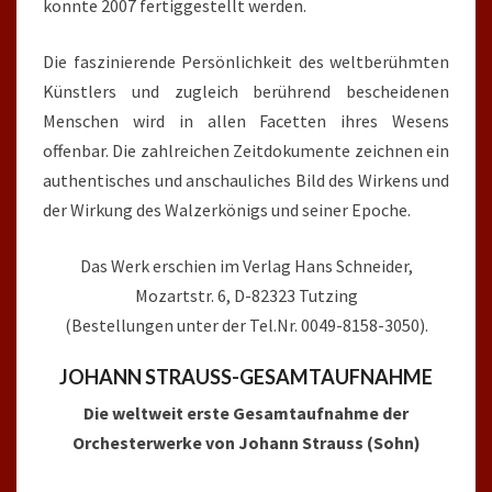
konnte 2007 fertiggestellt werden.
Die faszinierende Persönlichkeit des weltberühmten
Künstlers und zugleich berührend bescheidenen
Menschen wird in allen Facetten ihres Wesens
offenbar. Die zahlreichen Zeitdokumente zeichnen ein
authentisches und anschauliches Bild des Wirkens und
der Wirkung des Walzerkönigs und seiner Epoche.
Das Werk erschien im Verlag Hans Schneider,
Mozartstr. 6, D-82323 Tutzing
(Bestellungen unter der Tel.Nr. 0049-8158-3050).
JOHANN STRAUSS-GESAMTAUFNAHME
Die weltweit erste Gesamtaufnahme der
Orchesterwerke von Johann Strauss (Sohn)