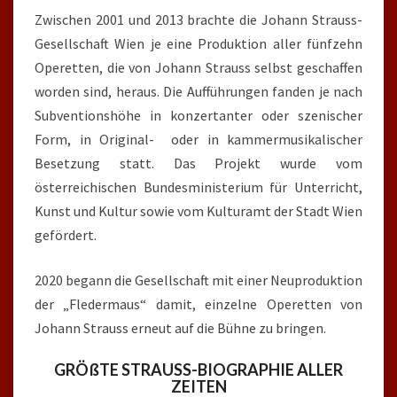
Zwischen 2001 und 2013 brachte die
Johann
Strauss-
Gesellschaft Wien je eine Produktion aller fünfzehn
Operetten, die von
Johann
Strauss selbst geschaffen
worden sind, heraus. Die Aufführungen fanden je nach
Subventionshöhe in konzertanter oder szenischer
Form, in Original- oder in kammermusikalischer
Besetzung statt. Das Projekt wurde vom
österreichischen Bundesministerium für Unterricht,
Kunst und Kultur sowie vom Kulturamt der Stadt Wien
gefördert.
2020 begann die Gesellschaft mit einer Neuproduktion
der „Fledermaus“ damit, einzelne Operetten von
Johann
Strauss erneut auf die Bühne zu bringen.
GRÖßTE STRAUSS-BIOGRAPHIE ALLER
ZEITEN