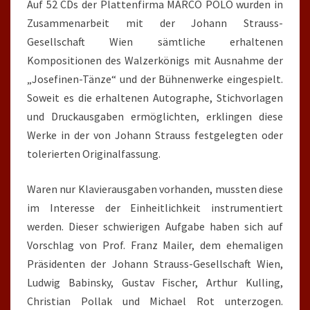
Auf 52 CDs der Plattenfirma MARCO POLO wurden in
Zusammenarbeit mit der Johann Strauss-
Gesellschaft Wien sämtliche erhaltenen
Kompositionen des Walzerkönigs mit Ausnahme der
„Josefinen-Tänze“ und der Bühnenwerke eingespielt.
Soweit es die erhaltenen Autographe, Stichvorlagen
und Druckausgaben ermöglichten, erklingen diese
Werke in der von Johann Strauss festgelegten oder
tolerierten Originalfassung.
Waren nur Klavierausgaben vorhanden, mussten diese
im Interesse der Einheitlichkeit instrumentiert
werden. Dieser schwierigen Aufgabe haben sich auf
Vorschlag von Prof. Franz Mailer, dem ehemaligen
Präsidenten der Johann Strauss-Gesellschaft Wien,
Ludwig Babinsky, Gustav Fischer, Arthur Kulling,
Christian Pollak und Michael Rot unterzogen.