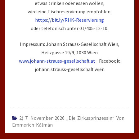
etwas trinken oder essen wollen,
wird eine Tischreservierung empfohlen:
https://bit.ly/RHK-Reservierung
oder telefonisch unter 01/405-12-10.
Impressum: Johann Strauss-Gesellschaft Wien,
Hetzgasse 19/9, 1030 Wien
www.johann-strauss-gesellschaft.at
Facebook:
johann strauss-gesellschaft wien
2) 7. November 2026 „Die Zirkusprinzessin“ Von
Emmerich Kálmán