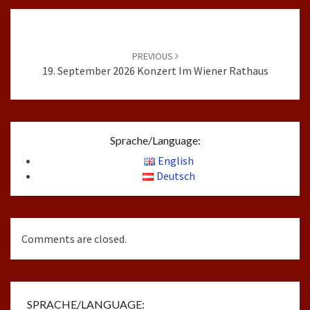
Post
navigation
PREVIOUS
19. September 2026 Konzert Im Wiener Rathaus
Sprache/Language:
English
Deutsch
Comments are closed.
SPRACHE/LANGUAGE: