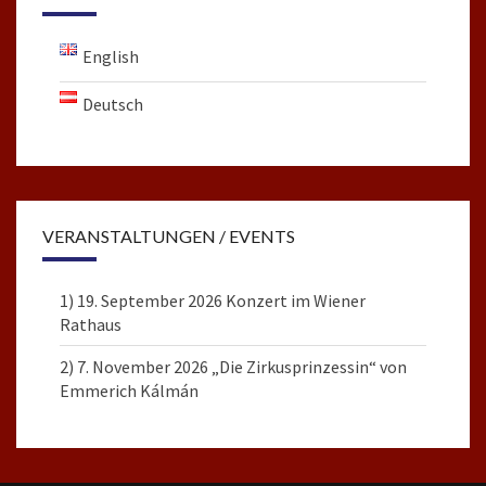
English
Deutsch
VERANSTALTUNGEN / EVENTS
1) 19. September 2026 Konzert im Wiener
Rathaus
2) 7. November 2026 „Die Zirkusprinzessin“ von
Emmerich Kálmán