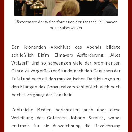
Tänzerpaare der Walzerformation der Tanzschule Elmayer
beim Kaiserwalzer
Den krönenden Abschluss des Abends bildete
schließlich Dkfm. Elmayers Aufforderung: „Alles
Walzer!“ Und so schwangen viele der prominenten
Gäste zu vorgerückter Stunde nach den Genüssen der
Tafel und nach all den musikalischen Darbietungen zu
den Klängen des Donauwalzers schließlich auch noch
höchst vergnügt das Tanzbein.
Zahlreiche Medien berichteten auch über diese
Verleihung des Goldenen Johann Strauss, wobei
erstmals für die Auszeichnung die Bezeichnung