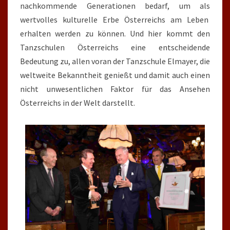
nachkommende Generationen bedarf, um als
wertvolles kulturelle Erbe Österreichs am Leben
erhalten werden zu können. Und hier kommt den
Tanzschulen Österreichs eine entscheidende
Bedeutung zu, allen voran der Tanzschule Elmayer, die
weltweite Bekanntheit genießt und damit auch einen
nicht unwesentlichen Faktor für das Ansehen
Österreichs in der Welt darstellt.