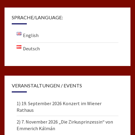
SPRACHE/LANGUAGE:
English
Deutsch
VERANSTALTUNGEN / EVENTS
1) 19. September 2026 Konzert im Wiener
Rathaus
2) 7. November 2026 „Die Zirkusprinzessin“ von
Emmerich Kálmán