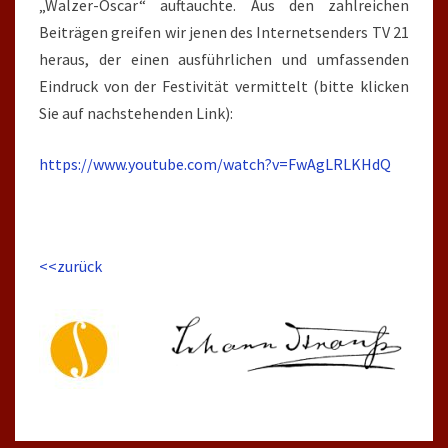
„Walzer-Oscar“ auftauchte. Aus den zahlreichen
Beiträgen greifen wir jenen des Internetsenders TV 21
heraus, der einen ausführlichen und umfassenden
Eindruck von der Festivität vermittelt (bitte klicken
Sie auf nachstehenden Link):
https://www.youtube.com/watch?v=FwAgLRLKHdQ
<<zurück