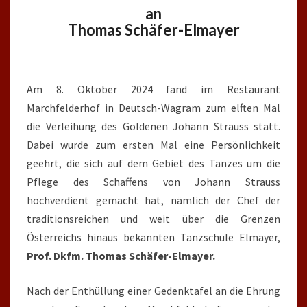
an
Thomas Schäfer-Elmayer
Am 8. Oktober 2024 fand im Restaurant
Marchfelderhof in Deutsch-Wagram zum elften Mal
die Verleihung des Goldenen Johann Strauss statt.
Dabei wurde zum ersten Mal eine Persönlichkeit
geehrt, die sich auf dem Gebiet des Tanzes um die
Pflege des Schaffens von Johann Strauss
hochverdient gemacht hat, nämlich der Chef der
traditionsreichen und weit über die Grenzen
Österreichs hinaus bekannten Tanzschule Elmayer,
Prof. Dkfm. Thomas Schäfer-Elmayer.
Nach der Enthüllung einer Gedenktafel an die Ehrung