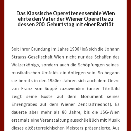
SUPPÉ
Das Klassische Operettenensemble Wien
ehrte den Vater der Wiener Operette zu
dessen 200. Geburtstag mit einer Rarität
Seit ihrer Gründung im Jahre 1936 ließ sich die Johann
Strauss-Gesellschaft Wien nicht nur das Schaffen des
Walzerkönigs, sondern auch die Schöpfungen seines
musikalischen Umfelds ein Anliegen sein. So begann
sie bereits in den 1950er Jahren sich auch dem Oevre
von Franz von Suppé zuzuwenden (unser Titelbild
zeigt seine Büste auf dem Monument seines
Ehrengrabes auf dem Wiener Zentralfriedhof). Es
dauerte aber mehr als 80 Jahre, bis die JSG-Wien
erstmals eine Veranstaltung ausschließlich mit Musik
dieses altösterreichischen Meisters präsentierte. Aus