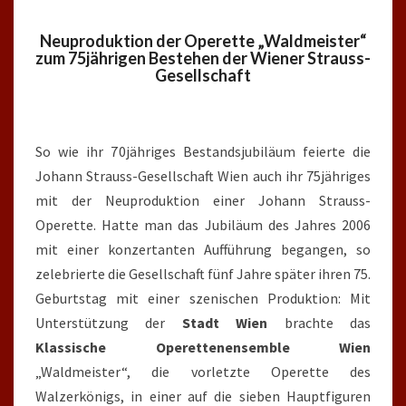
Neuproduktion der Operette „Waldmeister“
zum 75jährigen Bestehen der Wiener Strauss-
Gesellschaft
So wie ihr 70jähriges Bestandsjubiläum feierte die
Johann Strauss-Gesellschaft Wien auch ihr 75jähriges
mit der Neuproduktion einer Johann Strauss-
Operette. Hatte man das Jubiläum des Jahres 2006
mit einer konzertanten Aufführung begangen, so
zelebrierte die Gesellschaft fünf Jahre später ihren 75.
Geburtstag mit einer szenischen Produktion: Mit
Unterstützung der
Stadt Wien
brachte das
Klassische Operettenensemble Wien
„Waldmeister“, die vorletzte Operette des
Walzerkönigs, in einer auf die sieben Hauptfiguren