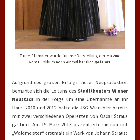
Trude Stemmer wurde für ihre Darstellung der Malvine
vom Publikum noch einmal herzlich gefeiert.
Aufgrund des großen Erfolgs dieser Neuproduktion
bemühte sich die Leitung des
Stadttheaters Wiener
Neustadt
in der Folge um eine Übernahme an ihr
Haus. 2010 und 2012 hatte die JSG-Wien hier bereits
mit zwei verschiedenen Operetten von Oscar Straus
gastiert. Am 15. März 2013 präsentierte sie nun mit
„Waldmeister“ erstmals ein Werk von Johann Strauss