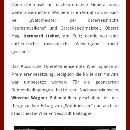
Operettenmusik an nachkommende Generationen
weiterzuvermitteln. Wie bereits im Vorjahr stand auch
bei „Waldmeister“ der österreichische
Heeresmusikchef und Gardekapellmeister, Oberst
Mag.
Bernhard Heher
, am Pult; damit war eine
authentische musikalische Wiedergabe erneut
gesichert.
Das Klassische Operettenensemble Wien spielte in
Premierenbesetzung, lediglich die Rolle der Malvine
war umbesetzt worden. Für die geänderten
Bühnenbedingungen hatte der Nachwuchskünstler
Winston Wagner
Bühnenbilder geschaffen, die das
Ihrige zu dem Erfolg von „Waldmeister“ nun auch im
Stadttheater Wiener Neustadt beitrugen.