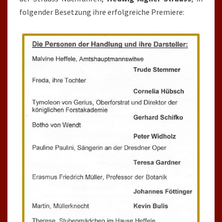
folgender Besetzung ihre erfolgreiche Premiere: