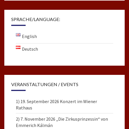
SPRACHE/LANGUAGE:
English
Deutsch
VERANSTALTUNGEN / EVENTS
1) 19. September 2026 Konzert im Wiener
Rathaus
2) 7. November 2026 „Die Zirkusprinzessin“ von
Emmerich Kálmán