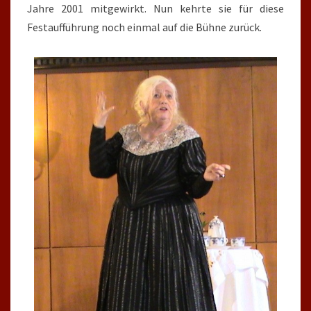
Jahre 2001 mitgewirkt. Nun kehrte sie für diese
Festaufführung noch einmal auf die Bühne zurück.