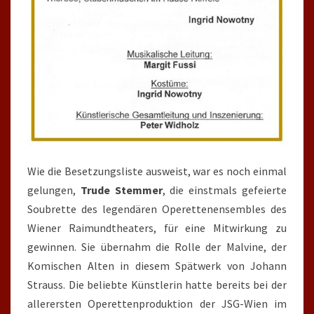
Wie die Besetzungsliste ausweist, war es noch einmal
gelungen,
Trude Stemmer
, die einstmals gefeierte
Soubrette des legendären Operettenensembles des
Wiener Raimundtheaters, für eine Mitwirkung zu
gewinnen. Sie übernahm die Rolle der Malvine, der
Komischen Alten in diesem Spätwerk von Johann
Strauss. Die beliebte Künstlerin hatte bereits bei der
allerersten Operettenproduktion der JSG-Wien im