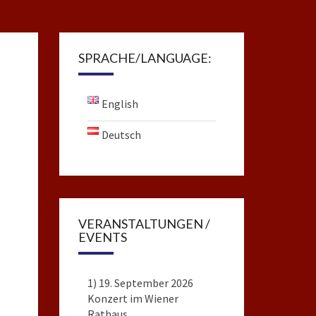
SPRACHE/LANGUAGE:
English
Deutsch
VERANSTALTUNGEN /
EVENTS
1) 19. September 2026
Konzert im Wiener
Rathaus