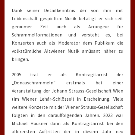
Dank seiner Detailkenntnis der von ihm mit
Leidenschaft gespielten Musik betätigt er sich seit
geraumer Zeit auch als Arrangeur für
Schrammelformationen und versteht es, bei
Konzerten auch als Moderator dem Publikum die
volkstümliche Altwiener Musik amüsant näher zu
bringen.
2005 trat er als Kontragitarrist der
„Donauschrammeln“ erstmals bei einer
Veranstaltung der Johann Strauss-Gesellschaft Wien
(im Wiener Lehár-Schlössel) in Erscheinung. Viele
weitere Konzerte mit der Wiener Strauss-Gesellschaft
folgten in den darauffolgenden Jahren. 2023 war
Michael Hausner dann als Kontragitarrist bei den
allerersten Auftritten der in diesem Jahr neu