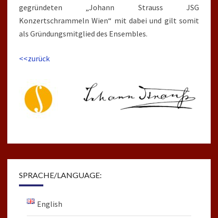
gegründeten „Johann Strauss JSG
Konzertschrammeln Wien“ mit dabei und gilt somit
als Gründungsmitglied des Ensembles.
<<zurück
SPRACHE/LANGUAGE:
English