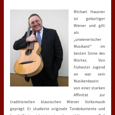
Michael Hausner
ist gebürtiger
Wiener und gilt
als
„urwienerischer
Musikant“ im
besten Sinne des
Wortes. Von
frühester Jugend
an war sein
Musikerdasein
von einer starken
Affinität zur
traditionellen klassischen Wiener Volksmusik
geprägt: Er studierte originale Tondokumente und