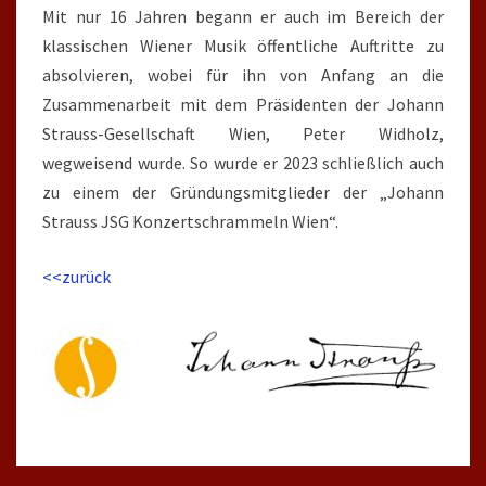
Mit nur 16 Jahren begann er auch im Bereich der
klassischen Wiener Musik öffentliche Auftritte zu
absolvieren, wobei für ihn von Anfang an die
Zusammenarbeit mit dem Präsidenten der Johann
Strauss-Gesellschaft Wien, Peter Widholz,
wegweisend wurde. So wurde er 2023 schließlich auch
zu einem der Gründungsmitglieder der „Johann
Strauss JSG Konzertschrammeln Wien“.
<<zurück