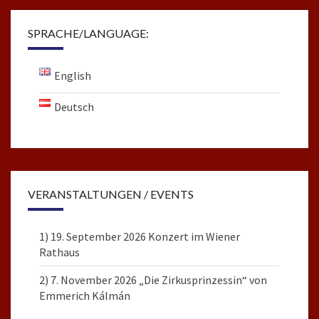
SPRACHE/LANGUAGE:
English
Deutsch
VERANSTALTUNGEN / EVENTS
1) 19. September 2026 Konzert im Wiener
Rathaus
2) 7. November 2026 „Die Zirkusprinzessin“ von
Emmerich Kálmán