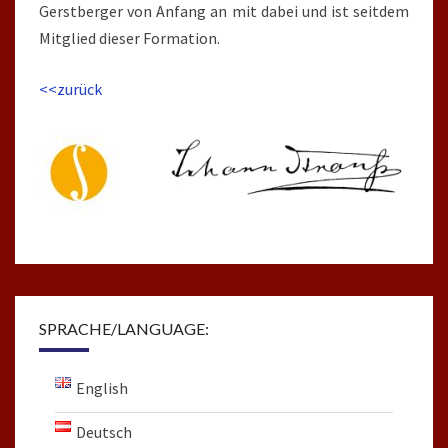
Gerstberger von Anfang an mit dabei und ist seitdem
Mitglied dieser Formation.
<<zurück
SPRACHE/LANGUAGE:
English
Deutsch